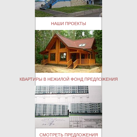
НАШИ ПРОЕКТЫ
КВАРТИРЫ В НЕЖИЛОЙ ФОНД ПРЕДЛОЖЕНИЯ
СМОТРЕТЬ ПРЕДЛОЖЕНИЯ