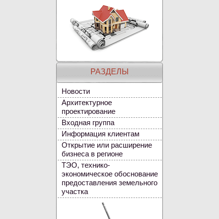
РАЗДЕЛЫ
Новости
Архитектурное
проектирование
Входная группа
Информация клиентам
Открытие или расширение
бизнеса в регионе
ТЭО, технико-
экономическое обоснование
предоставления земельного
участка