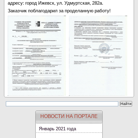
адресу: город Ижевск, ул. Удмуртская, 282а.
Заказчик поблагодарил за проделанную работу!
НОВОСТИ НА ПОРТАЛЕ
Январь 2021 года