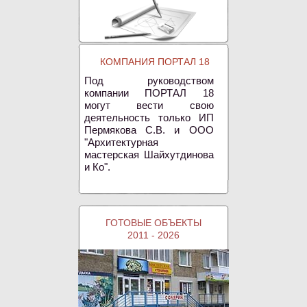
КОМПАНИЯ ПОРТАЛ 18
Под руководством
компании ПОРТАЛ 18
могут вести свою
деятельность только ИП
Пермякова С.В. и ООО
"Архитектурная
мастерская Шайхутдинова
и Ко".
ГОТОВЫЕ ОБЪЕКТЫ
2011 - 2026