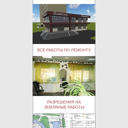
ВСЕ РАБОТЫ ПО РЕМОНТУ
РАЗРЕШЕНИЯ НА
ЗЕМЛЯНЫЕ РАБОТЫ