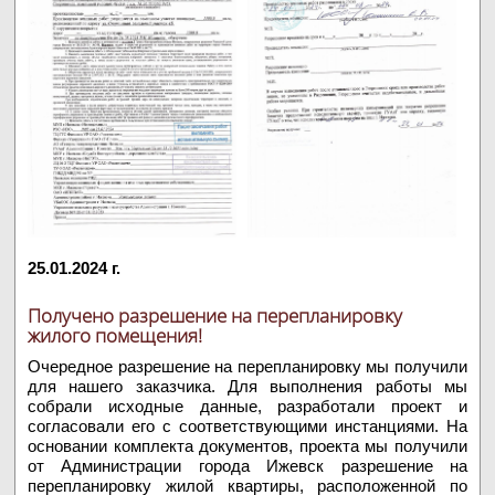
участка
25.01.2024 г.
Получено разрешение на перепланировку
жилого помещения!
Очередное разрешение на перепланировку мы получили
для нашего заказчика. Для выполнения работы мы
собрали исходные данные, разработали проект и
согласовали его с соответствующими инстанциями. На
основании комплекта документов, проекта мы получили
от Администрации города Ижевск разрешение на
перепланировку жилой квартиры, расположенной по